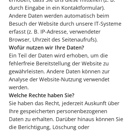
durch Eingabe in ein Kontaktformular).
Andere Daten werden automatisch beim
Besuch der Website durch unsere IT-Systeme
erfasst (z. B. IP-Adresse, verwendeter
Browser, Uhrzeit des Seitenaufrufs).
Wofür nutzen wir Ihre Daten?
Ein Teil der Daten wird erhoben, um die
fehlerfreie Bereitstellung der Website zu
gewährleisten. Andere Daten können zur
Analyse der Website-Nutzung verwendet
werden.
Welche Rechte haben Sie?
Sie haben das Recht, jederzeit Auskunft über
Ihre gespeicherten personenbezogenen
Daten zu erhalten. Darüber hinaus können Sie
die Berichtigung, Löschung oder