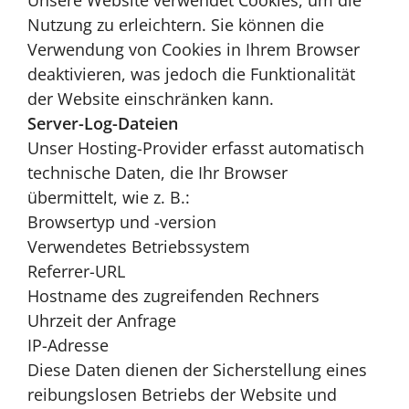
Unsere Website verwendet Cookies, um die
Nutzung zu erleichtern. Sie können die
Verwendung von Cookies in Ihrem Browser
deaktivieren, was jedoch die Funktionalität
der Website einschränken kann.
Server-Log-Dateien
Unser Hosting-Provider erfasst automatisch
technische Daten, die Ihr Browser
übermittelt, wie z. B.:
Browsertyp und -version
Verwendetes Betriebssystem
Referrer-URL
Hostname des zugreifenden Rechners
Uhrzeit der Anfrage
IP-Adresse
Diese Daten dienen der Sicherstellung eines
reibungslosen Betriebs der Website und