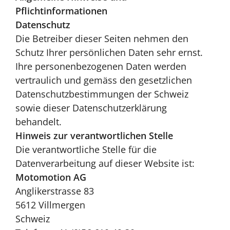
Pflichtinformationen
Datenschutz
Die Betreiber dieser Seiten nehmen den
Schutz Ihrer persönlichen Daten sehr ernst.
Ihre personenbezogenen Daten werden
vertraulich und gemäss den gesetzlichen
Datenschutzbestimmungen der Schweiz
sowie dieser Datenschutzerklärung
behandelt.
Hinweis zur verantwortlichen Stelle
Die verantwortliche Stelle für die
Datenverarbeitung auf dieser Website ist:
Motomotion AG
Anglikerstrasse 83
5612 Villmergen
Schweiz