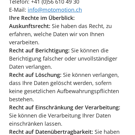
Telefon: +41 (0)56 610 49 30
E-Mail:
info@motomotion.ch
Ihre Rechte im Überblick:
Auskunftsrecht:
Sie haben das Recht, zu
erfahren, welche Daten wir von Ihnen
verarbeiten.
Recht auf Berichtigung:
Sie können die
Berichtigung falscher oder unvollständiger
Daten verlangen.
Recht auf Löschung:
Sie können verlangen,
dass Ihre Daten gelöscht werden, sofern
keine gesetzlichen Aufbewahrungspflichten
bestehen.
Recht auf Einschränkung der Verarbeitung:
Sie können die Verarbeitung Ihrer Daten
einschränken lassen.
Recht auf Datenübertragbarkeit:
Sie haben