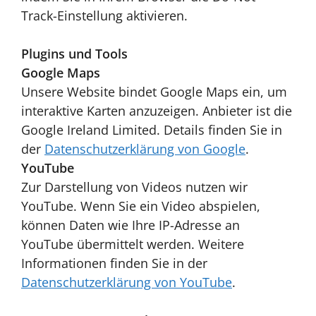
Track-Einstellung aktivieren.
Plugins und Tools
Google Maps
Unsere Website bindet Google Maps ein, um
interaktive Karten anzuzeigen. Anbieter ist die
Google Ireland Limited. Details finden Sie in
der
Datenschutzerklärung von Google
.
YouTube
Zur Darstellung von Videos nutzen wir
YouTube. Wenn Sie ein Video abspielen,
können Daten wie Ihre IP-Adresse an
YouTube übermittelt werden. Weitere
Informationen finden Sie in der
Datenschutzerklärung von YouTube
.