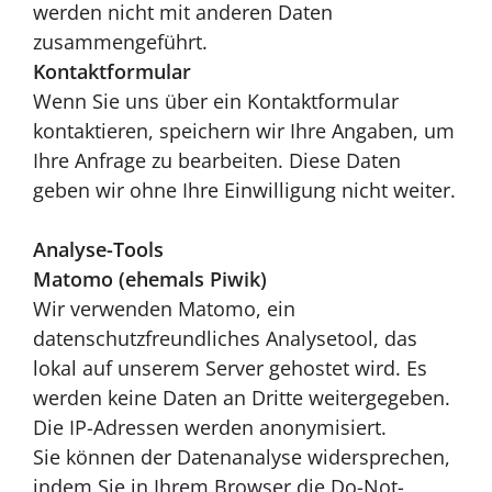
werden nicht mit anderen Daten
zusammengeführt.
Kontaktformular
Wenn Sie uns über ein Kontaktformular
kontaktieren, speichern wir Ihre Angaben, um
Ihre Anfrage zu bearbeiten. Diese Daten
geben wir ohne Ihre Einwilligung nicht weiter.
Analyse-Tools
Matomo (ehemals Piwik)
Wir verwenden Matomo, ein
datenschutzfreundliches Analysetool, das
lokal auf unserem Server gehostet wird. Es
werden keine Daten an Dritte weitergegeben.
Die IP-Adressen werden anonymisiert.
Sie können der Datenanalyse widersprechen,
indem Sie in Ihrem Browser die Do-Not-