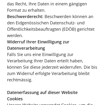
das Recht, Ihre Daten in einem gängigen
Format zu erhalten.
Beschwerderecht:
Beschwerden können an
den Eidgenössischen Datenschutz- und
Öffentlichkeitsbeauftragten (EDÖB) gerichtet
werden.
Widerruf Ihrer Einwilligung zur
Datenverarbeitung
Falls Sie uns eine Einwilligung zur
Verarbeitung Ihrer Daten erteilt haben,
können Sie diese jederzeit widerrufen. Die bis
zum Widerruf erfolgte Verarbeitung bleibt
rechtmässig.
Datenerfassung auf dieser Website
Cookies