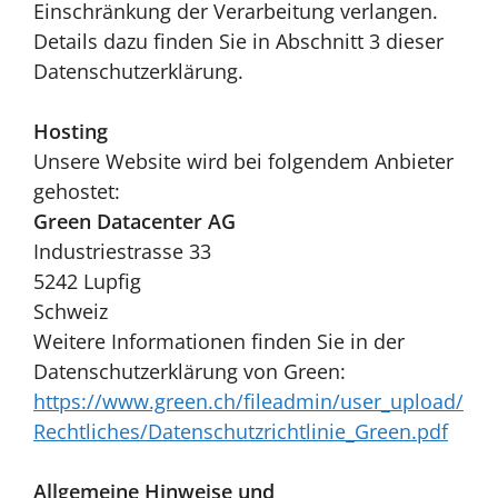
Einschränkung der Verarbeitung verlangen.
Details dazu finden Sie in Abschnitt 3 dieser
Datenschutzerklärung.
Hosting
Unsere Website wird bei folgendem Anbieter
gehostet:
Green Datacenter AG
Industriestrasse 33
5242 Lupfig
Schweiz
Weitere Informationen finden Sie in der
Datenschutzerklärung von Green:
https://www.green.ch/fileadmin/user_upload/
Rechtliches/Datenschutzrichtlinie_Green.pdf
Allgemeine Hinweise und