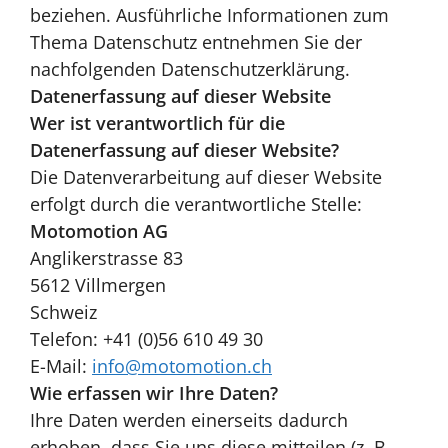
beziehen. Ausführliche Informationen zum
Thema Datenschutz entnehmen Sie der
nachfolgenden Datenschutzerklärung.
Datenerfassung auf dieser Website
Wer ist verantwortlich für die
Datenerfassung auf dieser Website?
Die Datenverarbeitung auf dieser Website
erfolgt durch die verantwortliche Stelle:
Motomotion AG
Anglikerstrasse 83
5612 Villmergen
Schweiz
Telefon: +41 (0)56 610 49 30
E-Mail:
info@motomotion.ch
Wie erfassen wir Ihre Daten?
Ihre Daten werden einerseits dadurch
erhoben, dass Sie uns diese mitteilen (z. B.