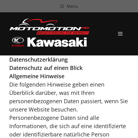
Zum
Menu
Inhalt
springen
MENÜ
Datenschutzerklärung
Datenschutz auf einen Blick
Allgemeine Hinweise
Die folgenden Hinweise geben einen
Überblick darüber, was mit Ihren
personenbezogenen Daten passiert, wenn Sie
unsere Website besuchen.
Personenbezogene Daten sind alle
Informationen, die sich auf eine identifizierte
oder identifizierbare natürliche Person